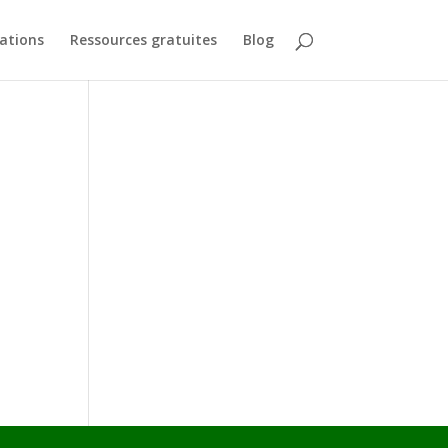
ations
Ressources gratuites
Blog