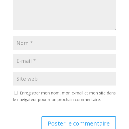
Enregistrer mon nom, mon e-mail et mon site dans
le navigateur pour mon prochain commentaire.