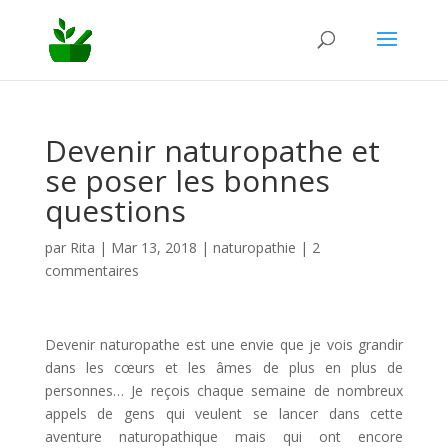
Devenir naturopathe et
se poser les bonnes
questions
par
Rita
|
Mar 13, 2018
|
naturopathie
|
2
commentaires
Devenir naturopathe est une envie que je vois grandir
dans les cœurs et les âmes de plus en plus de
personnes… Je reçois chaque semaine de nombreux
appels de gens qui veulent se lancer dans cette
aventure naturopathique mais qui ont encore