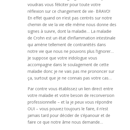
voudrais vous féliciter pour toute votre
réflexion sur ce changement de vie- BRAVO!
En effet quand on n’est pas centrés sur notre
chemin de vie la vie elle même nous donne des
signes à suivre, dont la maladie… La maladie
de Crohn est un état d’inflammation intestinale
qui amène tellement de contrariétés dans
notre vie que nous ne pouvons plus l’ignorer…
Je suppose que votre iridologue vous
accompagne dans le soulagement de cette
maladie donc je ne vais pas me prononcer sur
ça, surtout que je ne connais pas votre cas…
Par contre vous établissez un lien direct entre
votre maladie et votre besoin de reconversion
professionnelle – et la je peux vous répondre
OUI – vous pouvez toujours le faire, il n’est
jamais tard pour décider de s’épanouir et de
faire ce que notre âme nous demande…