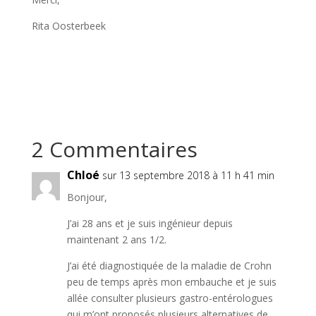
Rita Oosterbeek
2 Commentaires
Chloé
sur 13 septembre 2018 à 11 h 41 min
Bonjour,
J’ai 28 ans et je suis ingénieur depuis
maintenant 2 ans 1/2.
J’ai été diagnostiquée de la maladie de Crohn
peu de temps après mon embauche et je suis
allée consulter plusieurs gastro-entérologues
qui m’ont proposés plusieurs alternatives de