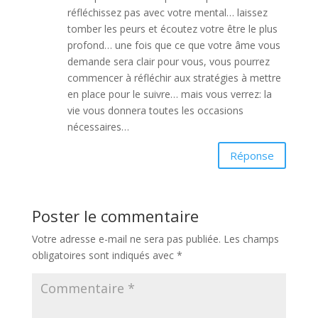
réfléchissez pas avec votre mental… laissez
tomber les peurs et écoutez votre être le plus
profond… une fois que ce que votre âme vous
demande sera clair pour vous, vous pourrez
commencer à réfléchir aux stratégies à mettre
en place pour le suivre… mais vous verrez: la
vie vous donnera toutes les occasions
nécessaires…
Réponse
Poster le commentaire
Votre adresse e-mail ne sera pas publiée.
Les champs
obligatoires sont indiqués avec
*