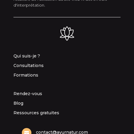
d'interprétation.
Qui suis-je ?
Consultations
Formations
Rendez-vous
Blog
Ressources gratuites
contact@ayurnatur.com
