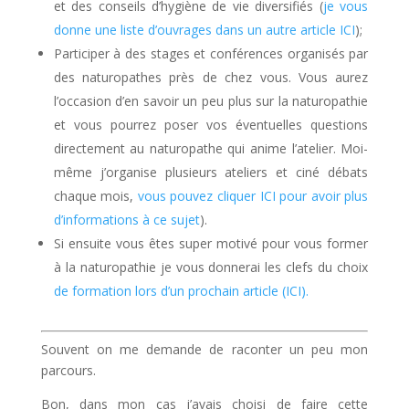
et des conseils d’hygiène de vie diversifiés (
je vous
donne une liste d’ouvrages dans un autre article ICI
);
Participer à des stages et conférences organisés par
des naturopathes près de chez vous. Vous aurez
l’occasion d’en savoir un peu plus sur la naturopathie
et vous pourrez poser vos éventuelles questions
directement au naturopathe qui anime l’atelier. Moi-
même j’organise plusieurs ateliers et ciné débats
chaque mois,
vous pouvez cliquer ICI pour avoir plus
d’informations à ce sujet
).
Si ensuite vous êtes super motivé pour vous former
à la naturopathie je vous donnerai les clefs du choix
de formation lors d’un prochain article (ICI).
Souvent on me demande de raconter un peu mon
parcours.
Bon, dans mon cas j’avais choisi de faire cette