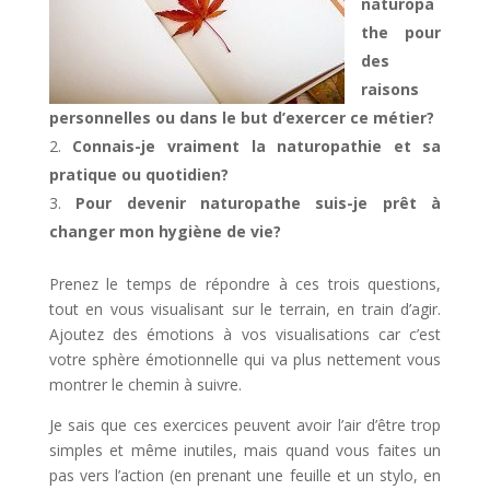
naturopa
the pour
des
raisons
personnelles ou dans le but d’exercer ce métier?
Connais-je vraiment la naturopathie et sa
pratique ou quotidien?
Pour devenir naturopathe suis-je prêt à
changer mon hygiène de vie?
Prenez le temps de répondre à ces trois questions,
tout en vous visualisant sur le terrain, en train d’agir.
Ajoutez des émotions à vos visualisations car c’est
votre sphère émotionnelle qui va plus nettement vous
montrer le chemin à suivre.
Je sais que ces exercices peuvent avoir l’air d’être trop
simples et même inutiles, mais quand vous faites un
pas vers l’action (en prenant une feuille et un stylo, en