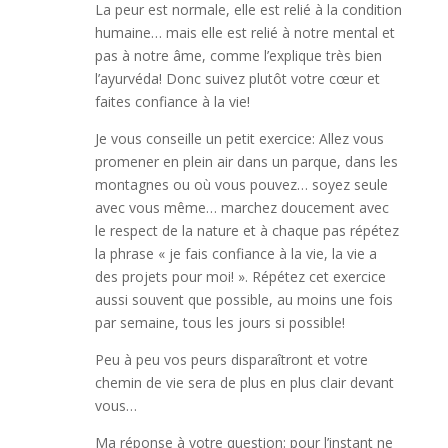
La peur est normale, elle est relié à la condition
humaine… mais elle est relié à notre mental et
pas à notre âme, comme l’explique très bien
l’ayurvéda! Donc suivez plutôt votre cœur et
faites confiance à la vie!
Je vous conseille un petit exercice: Allez vous
promener en plein air dans un parque, dans les
montagnes ou où vous pouvez… soyez seule
avec vous même… marchez doucement avec
le respect de la nature et à chaque pas répétez
la phrase « je fais confiance à la vie, la vie a
des projets pour moi! ». Répétez cet exercice
aussi souvent que possible, au moins une fois
par semaine, tous les jours si possible!
Peu à peu vos peurs disparaîtront et votre
chemin de vie sera de plus en plus clair devant
vous…
Ma réponse à votre question: pour l’instant ne