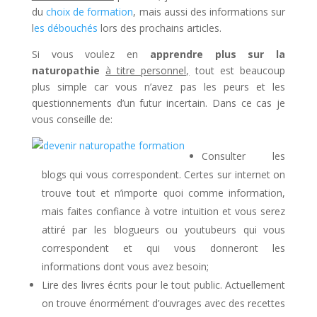
du
choix de formation
, mais aussi des informations sur
l
es débouchés
lors des prochains articles.
Si vous voulez en
apprendre plus sur la
naturopathie
à titre personnel,
tout est beaucoup
plus simple car vous n’avez pas les peurs et les
questionnements d’un futur incertain. Dans ce cas je
vous conseille de:
Consulter les
blogs qui vous correspondent. Certes sur internet on
trouve tout et n’importe quoi comme information,
mais faites confiance à votre intuition et vous serez
attiré par les blogueurs ou youtubeurs qui vous
correspondent et qui vous donneront les
informations dont vous avez besoin;
Lire des livres écrits pour le tout public. Actuellement
on trouve énormément d’ouvrages avec des recettes