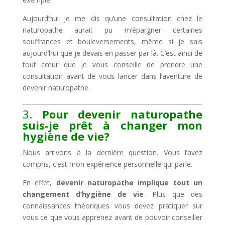
Aujourd’hui je me dis qu’une consultation chez le
naturopathe aurait pu m’épargner certaines
souffrances et bouleversements, même si je sais
aujourd’hui que je devais en passer par là. C’est ainsi de
tout cœur que je vous conseille de prendre une
consultation avant de vous lancer dans l’aventure de
devenir naturopathe.
3.
Pour devenir naturopathe
suis-je prêt à changer mon
hygiène de vie?
Nous arrivons à la dernière question. Vous l’avez
compris, c’est mon expérience personnelle qui parle.
En effet,
devenir naturopathe implique tout un
changement d’hygiène de vie
. Plus que des
connaissances théoriques vous devez pratiquer sur
vous ce que vous apprenez avant de pouvoir conseiller