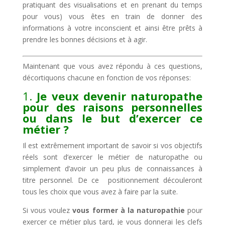
pratiquant des visualisations et en prenant du temps
pour vous) vous êtes en train de donner des
informations à votre inconscient et ainsi être prêts à
prendre les bonnes décisions et à agir.
Maintenant que vous avez répondu à ces questions,
décortiquons chacune en fonction de vos réponses:
1.
Je veux devenir naturopathe
pour des raisons personnelles
ou dans le but d’exercer ce
métier ?
Il est extrêmement important de savoir si vos objectifs
réels sont d’exercer le métier de naturopathe ou
simplement d’avoir un peu plus de connaissances à
titre personnel. De ce positionnement découleront
tous les choix que vous avez à faire par la suite.
Si vous voulez
vous former à la naturopathie
pour
exercer ce métier
plus tard, je vous donnerai les clefs