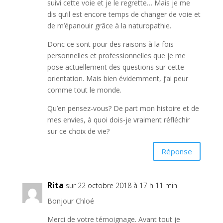
suivi cette voie et je le regrette… Mais je me
dis qu’il est encore temps de changer de voie et
de m’épanouir grâce à la naturopathie.
Donc ce sont pour des raisons à la fois
personnelles et professionnelles que je me
pose actuellement des questions sur cette
orientation. Mais bien évidemment, j’ai peur
comme tout le monde.
Qu’en pensez-vous? De part mon histoire et de
mes envies, à quoi dois-je vraiment réfléchir
sur ce choix de vie?
Réponse
Rita
sur 22 octobre 2018 à 17 h 11 min
Bonjour Chloé
Merci de votre témoignage. Avant tout je