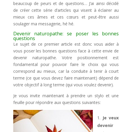
beaucoup de peurs et de questions… J’ai ainsi décidé
de créer cette série d’articles qui visent à éclairer au
mieux ces âmes et ces cœurs et peut-être aussi
soulager ma messagerie, hé hé.
Devenir naturopathe: se poser les bonnes
questions
Le sujet de ce premier article est donc vous aider à
vous poser les bonnes questions face à cette envie de
devenir naturopathe. Votre positionnement est
fondamental pour pouvoir faire le choix qui vous
correspond au mieux, car la conduite à tenir à court
terme (ce que vous devez faire maintenant) dépend de
votre objectif à long terme (qui vous voulez devenir).
Je vous invite maintenant à prendre un stylo et une
feuille pour répondre aux questions suivantes:
Je veux
devenir