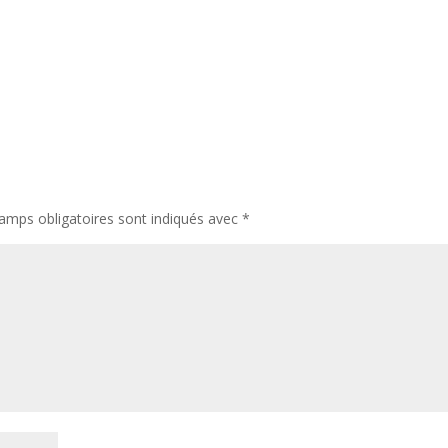
amps obligatoires sont indiqués avec
*