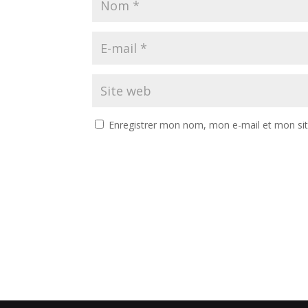
Enregistrer mon nom, mon e-mail et mon si