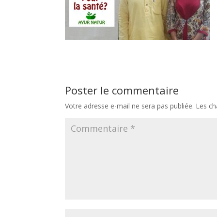
Poster le commentaire
Votre adresse e-mail ne sera pas publiée.
Les ch