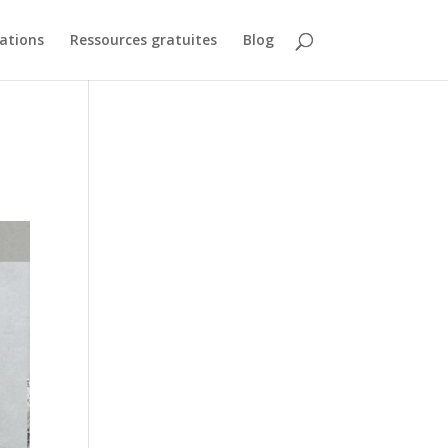
ations
Ressources gratuites
Blog