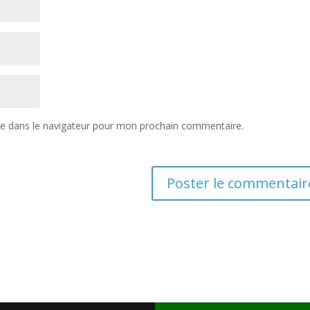
te dans le navigateur pour mon prochain commentaire.