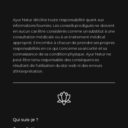
Ayur Natur décline toute responsabilité quant aux
informations fournies. Les conseils prodigués ne doivent
en aucun cas être considérés comme un substitut à une
consultation médicale ou à un traitement médical
approprié. Il incombe à chacun de prendre ses propres
responsabilités en ce qui concerne sa sécurité et sa
connaissance de sa condition physique. Ayur Natur ne
peut être tenu responsable des conséquences
résultant de l'utilisation du site web ni des erreurs
d'interprétation.
Qui suis-je ?