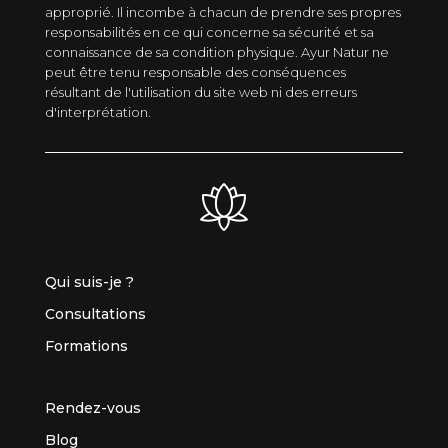
approprié. Il incombe à chacun de prendre ses propres
responsabilités en ce qui concerne sa sécurité et sa
connaissance de sa condition physique. Ayur Natur ne
peut être tenu responsable des conséquences
résultant de l'utilisation du site web ni des erreurs
d'interprétation.
Qui suis-je ?
Consultations
Formations
Rendez-vous
Blog