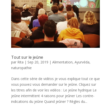
Tout sur le jeûne
par
Rita
|
Sep 20, 2019
|
Alimentation
,
Ayurvéda
,
naturopathie
Dans cette série de vidéos je vous explique tout ce que
vous pouvez vous demander sur le jeûne. Cliquez sur
les titres afin de voir les vidéos : Le jeûne hydrique Le
jeûne intermittent 4 raisons pour jeûner Les contre-
indications du jeûne Quand jeûner ? Règles du...