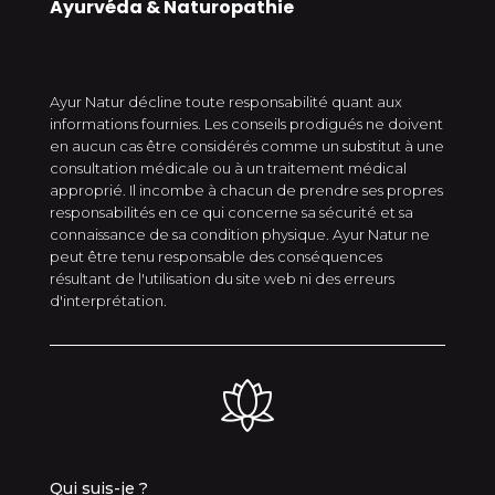
Ayurvéda & Naturopathie
Ayur Natur décline toute responsabilité quant aux
informations fournies. Les conseils prodigués ne doivent
en aucun cas être considérés comme un substitut à une
consultation médicale ou à un traitement médical
approprié. Il incombe à chacun de prendre ses propres
responsabilités en ce qui concerne sa sécurité et sa
connaissance de sa condition physique. Ayur Natur ne
peut être tenu responsable des conséquences
résultant de l'utilisation du site web ni des erreurs
d'interprétation.
Qui suis-je ?