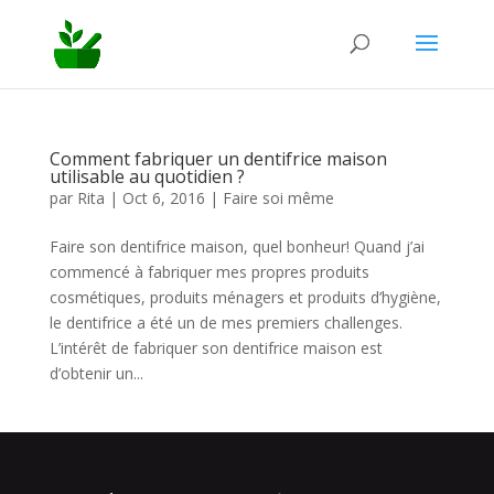
Comment fabriquer un dentifrice maison
utilisable au quotidien ?
par
Rita
|
Oct 6, 2016
|
Faire soi même
Faire son dentifrice maison, quel bonheur! Quand j’ai
commencé à fabriquer mes propres produits
cosmétiques, produits ménagers et produits d’hygiène,
le dentifrice a été un de mes premiers challenges.
L’intérêt de fabriquer son dentifrice maison est
d’obtenir un...