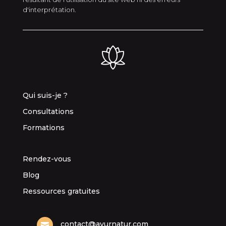
d'interprétation.
Qui suis-je ?
Consultations
Formations
Rendez-vous
Blog
Ressources gratuites
contact@ayurnatur.com
