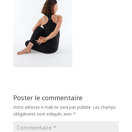
Poster le commentaire
Votre adresse e-mail ne sera pas publiée.
Les champs
obligatoires sont indiqués avec
*