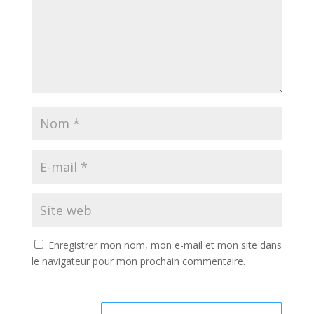
Enregistrer mon nom, mon e-mail et mon site dans
le navigateur pour mon prochain commentaire.