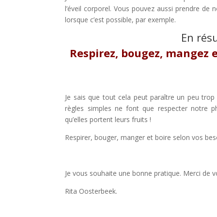
l’éveil corporel. Vous pouvez aussi prendre de 
lorsque c’est possible, par exemple.
En rés
Respirez, bougez, mangez 
Je sais que tout cela peut paraître un peu trop
règles simples ne font que respecter notre 
qu’elles portent leurs fruits !
Respirer, bouger, manger et boire selon vos be
Je vous souhaite une bonne pratique. Merci de vo
Rita Oosterbeek.