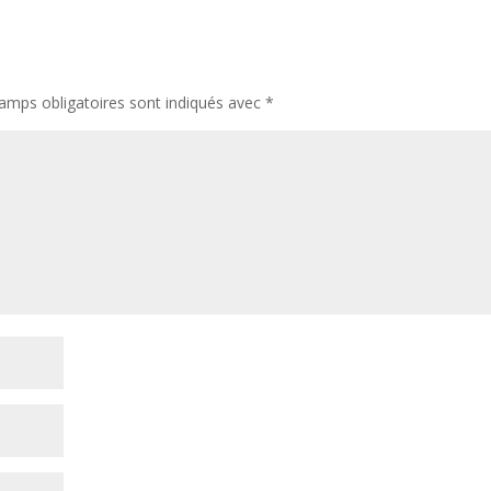
amps obligatoires sont indiqués avec
*