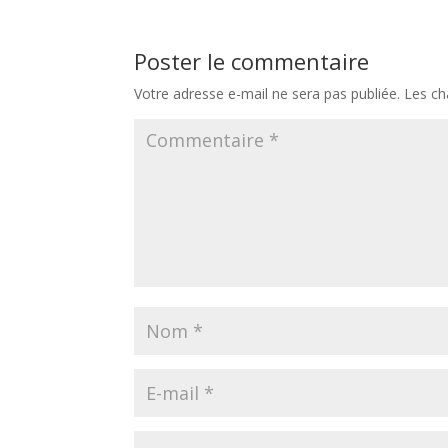
Poster le commentaire
Votre adresse e-mail ne sera pas publiée.
Les ch