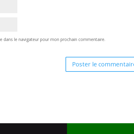
te dans le navigateur pour mon prochain commentaire.