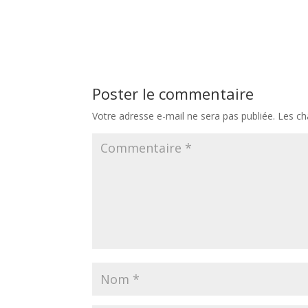
Poster le commentaire
Votre adresse e-mail ne sera pas publiée.
Les ch