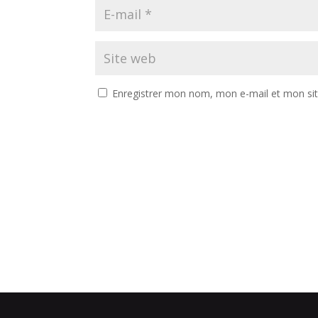
Enregistrer mon nom, mon e-mail et mon si