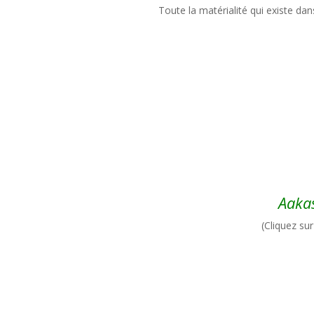
Toute la matérialité qui existe dan
Aaka
(Cliquez su