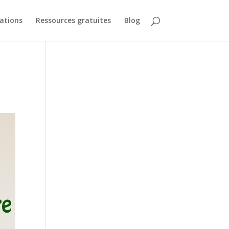
ations
Ressources gratuites
Blog