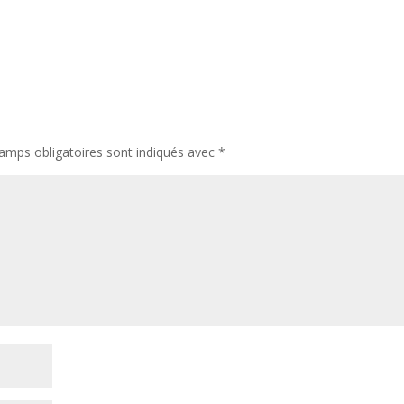
amps obligatoires sont indiqués avec
*