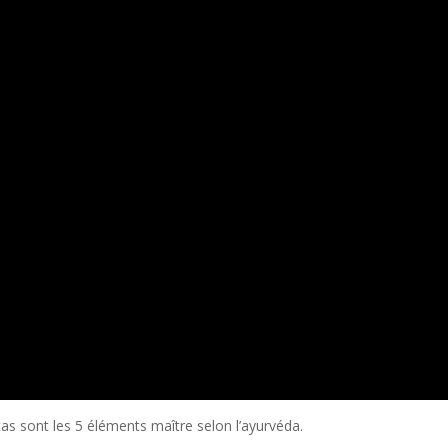
 sont les 5 éléments maître selon l’ayurvéda.