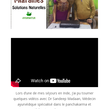
Lors d’une de mes séjours en Inde, j’ai pu tourner
quelques vidéos avec Dr Sandeep Madaan, Médecin
ayurvédique spécialisé dans le panchakarma et