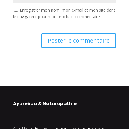
Enregistrer mon nom, mon e-mail et mon site dans
le navigateur pour mon prochain commentaire.
Ayurvéda & Naturopathie
Ayur Natur décline toute responsabilité quant aux