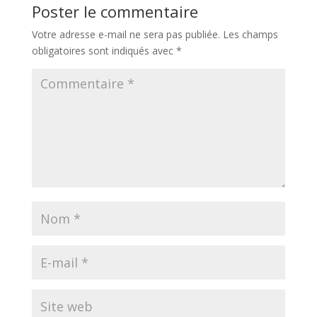
Poster le commentaire
Votre adresse e-mail ne sera pas publiée.
Les champs
obligatoires sont indiqués avec
*