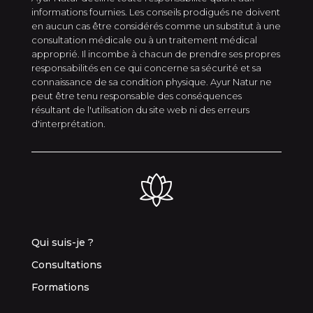
informations fournies. Les conseils prodigués ne doivent
en aucun cas être considérés comme un substitut à une
consultation médicale ou à un traitement médical
approprié. Il incombe à chacun de prendre ses propres
responsabilités en ce qui concerne sa sécurité et sa
connaissance de sa condition physique. Ayur Natur ne
peut être tenu responsable des conséquences
résultant de l'utilisation du site web ni des erreurs
d'interprétation.
Qui suis-je ?
Consultations
Formations