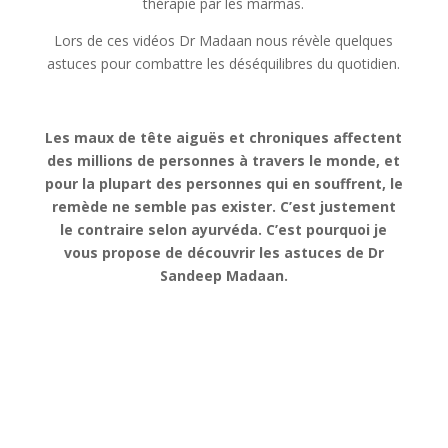
thérapie par les marmas.
Lors de ces vidéos Dr Madaan nous révèle quelques
astuces pour combattre les déséquilibres du quotidien.
Les maux de tête aiguës et chroniques affectent
des millions de personnes à travers le monde, et
pour la plupart des personnes qui en souffrent, le
remède ne semble pas exister. C’est justement
le contraire selon ayurvéda. C’est pourquoi je
vous propose de découvrir les astuces de Dr
Sandeep Madaan.