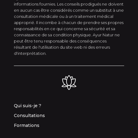
informations fournies. Les conseils prodigués ne doivent
en aucun cas être considérés comme un substitut à une
consultation médicale ou à un traitement médical
approprié. Il incombe à chacun de prendre ses propres
responsabilités en ce qui concerne sa sécurité et sa
connaissance de sa condition physique. Ayur Natur ne
peut être tenu responsable des conséquences
résultant de l'utilisation du site web ni des erreurs
d'interprétation.
Qui suis-je ?
Consultations
Formations