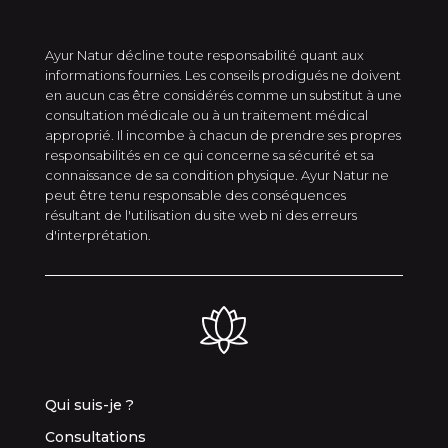
Ayur Natur décline toute responsabilité quant aux
informations fournies. Les conseils prodigués ne doivent
en aucun cas être considérés comme un substitut à une
consultation médicale ou à un traitement médical
approprié. Il incombe à chacun de prendre ses propres
responsabilités en ce qui concerne sa sécurité et sa
connaissance de sa condition physique. Ayur Natur ne
peut être tenu responsable des conséquences
résultant de l'utilisation du site web ni des erreurs
d'interprétation.
Qui suis-je ?
Consultations