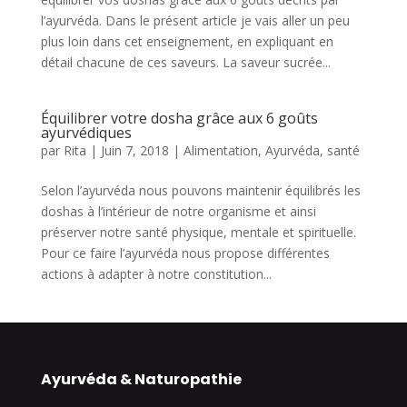
l’ayurvéda. Dans le présent article je vais aller un peu
plus loin dans cet enseignement, en expliquant en
détail chacune de ces saveurs. La saveur sucrée...
Équilibrer votre dosha grâce aux 6 goûts
ayurvédiques
par
Rita
|
Juin 7, 2018
|
Alimentation
,
Ayurvéda
,
santé
Selon l’ayurvéda nous pouvons maintenir équilibrés les
doshas à l’intérieur de notre organisme et ainsi
préserver notre santé physique, mentale et spirituelle.
Pour ce faire l’ayurvéda nous propose différentes
actions à adapter à notre constitution...
Ayurvéda & Naturopathie