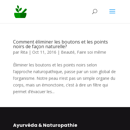
Comment éliminer les boutons et les points
noirs de façon naturelle?
par
Rita
|
Oct 11, 2016
|
Beauté
,
Faire soi même
Éliminer les boutons et les points noirs selon
l’approche naturopathique, passe par un soin global de
l’organisme. Notre peau n’est pas un simple organe du
corps, mais un émonctoire, c’est à dire un filtre qui
permet d’évacuer les...
Ayurvéda & Naturopathie