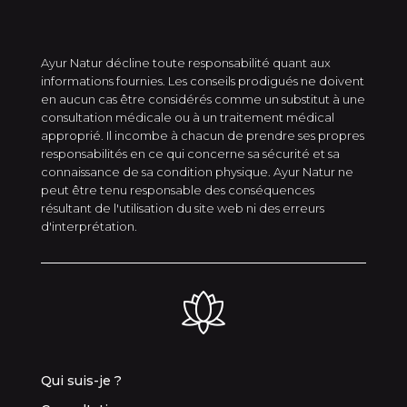
Ayur Natur décline toute responsabilité quant aux
informations fournies. Les conseils prodigués ne doivent
en aucun cas être considérés comme un substitut à une
consultation médicale ou à un traitement médical
approprié. Il incombe à chacun de prendre ses propres
responsabilités en ce qui concerne sa sécurité et sa
connaissance de sa condition physique. Ayur Natur ne
peut être tenu responsable des conséquences
résultant de l'utilisation du site web ni des erreurs
d'interprétation.
Qui suis-je ?