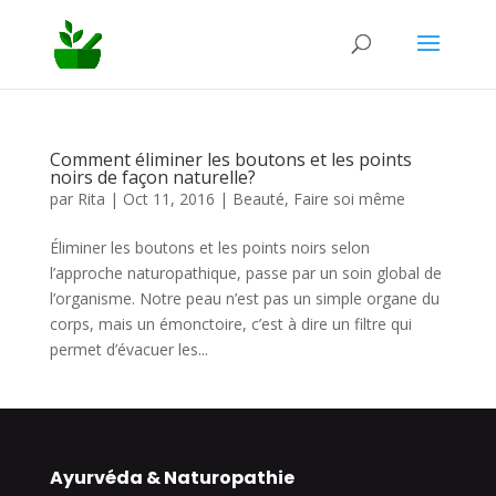
Comment éliminer les boutons et les points
noirs de façon naturelle?
par
Rita
|
Oct 11, 2016
|
Beauté
,
Faire soi même
Éliminer les boutons et les points noirs selon
l’approche naturopathique, passe par un soin global de
l’organisme. Notre peau n’est pas un simple organe du
corps, mais un émonctoire, c’est à dire un filtre qui
permet d’évacuer les...
Ayurvéda & Naturopathie