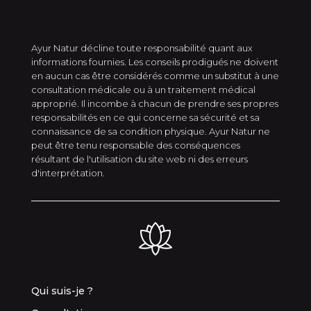
Ayur Natur décline toute responsabilité quant aux
informations fournies. Les conseils prodigués ne doivent
en aucun cas être considérés comme un substitut à une
consultation médicale ou à un traitement médical
approprié. Il incombe à chacun de prendre ses propres
responsabilités en ce qui concerne sa sécurité et sa
connaissance de sa condition physique. Ayur Natur ne
peut être tenu responsable des conséquences
résultant de l'utilisation du site web ni des erreurs
d'interprétation.
Qui suis-je ?