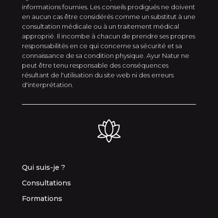
informations fournies. Les conseils prodigués ne doivent
en aucun cas être considérés comme un substitut à une
consultation médicale ou à un traitement médical
approprié. Il incombe à chacun de prendre ses propres
responsabilités en ce qui concerne sa sécurité et sa
connaissance de sa condition physique. Ayur Natur ne
peut être tenu responsable des conséquences
résultant de l'utilisation du site web ni des erreurs
d'interprétation.
Qui suis-je ?
Consultations
Formations