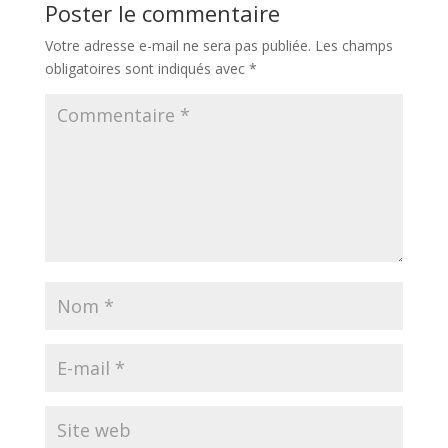
Poster le commentaire
Votre adresse e-mail ne sera pas publiée.
Les champs
obligatoires sont indiqués avec
*