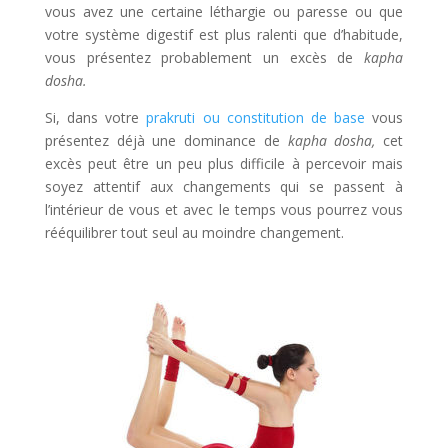
vous avez une certaine léthargie ou paresse ou que
votre système digestif est plus ralenti que d’habitude,
vous présentez probablement un excès de
kapha
dosha.
Si, dans votre
prakruti ou constitution de base
vous
présentez déjà une dominance de
kapha dosha,
cet
excès peut être un peu plus difficile à percevoir mais
soyez attentif aux changements qui se passent à
l’intérieur de vous et avec le temps vous pourrez vous
rééquilibrer tout seul au moindre changement.