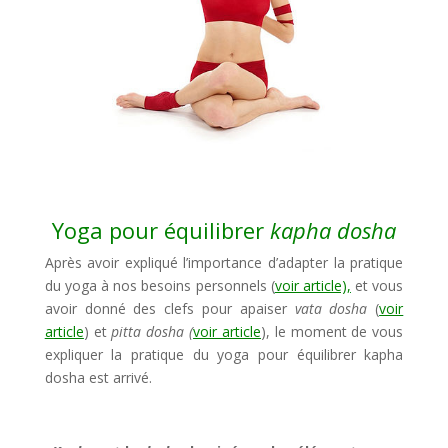
Yoga pour équilibrer
kapha dosha
Après avoir expliqué l’importance d’adapter la pratique
du yoga à nos besoins personnels (
voir article),
et vous
avoir donné des clefs pour apaiser
vata dosha
(
voir
article
) et
pitta dosha (
voir article
), le moment de vous
expliquer la pratique du yoga pour équilibrer kapha
dosha est arrivé.