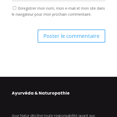
Enregistrer mon nom, mon e-mail et mon site dans
le navigateur pour mon prochain commentaire.
Ayurvéda & Naturopathie
Ayur Natur décline toute responsabilité quant aux