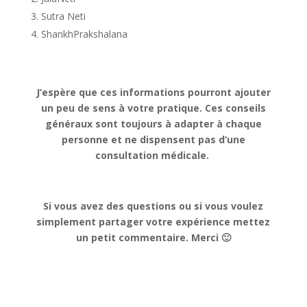
Sutra Neti
ShankhPrakshalana
J’espère que ces informations pourront ajouter
un peu de sens à votre pratique. Ces conseils
généraux sont toujours à adapter à chaque
personne et ne dispensent pas d’une
consultation médicale.
Si vous avez des questions ou si vous voulez
simplement partager votre expérience mettez
un petit commentaire. Merci 🙂