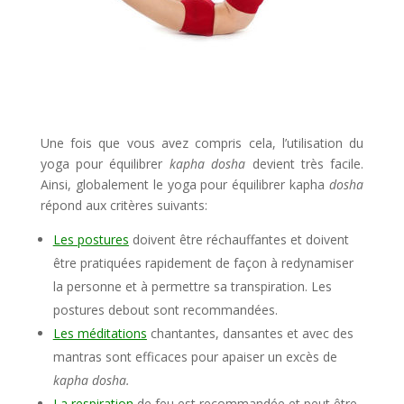
Une fois que vous avez compris cela, l’utilisation du
yoga pour équilibrer
kapha dosha
devient très facile.
Ainsi, globalement le yoga pour équilibrer kapha
dosha
répond aux critères suivants:
Les postures
doivent être réchauffantes et doivent
être pratiquées rapidement de façon à redynamiser
la personne et à permettre sa transpiration. Les
postures debout sont recommandées.
Les méditations
chantantes, dansantes et avec des
mantras sont efficaces pour apaiser un excès de
kapha dosha.
La respiration
de feu est recommandée et peut être